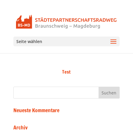
Seite wählen
Test
Neueste Kommentare
Archiv