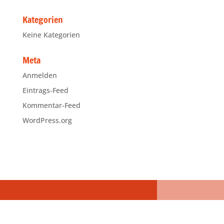
Kategorien
Keine Kategorien
Meta
Anmelden
Eintrags-Feed
Kommentar-Feed
WordPress.org