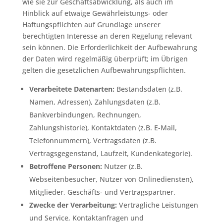
wie sie zur Geschäftsabwicklung, als auch im
Hinblick auf etwaige Gewährleistungs- oder
Haftungspflichten auf Grundlage unserer
berechtigten Interesse an deren Regelung relevant
sein können. Die Erforderlichkeit der Aufbewahrung
der Daten wird regelmäßig überprüft; im Übrigen
gelten die gesetzlichen Aufbewahrungspflichten.
Verarbeitete Datenarten:
Bestandsdaten (z.B.
Namen, Adressen), Zahlungsdaten (z.B.
Bankverbindungen, Rechnungen,
Zahlungshistorie), Kontaktdaten (z.B. E-Mail,
Telefonnummern), Vertragsdaten (z.B.
Vertragsgegenstand, Laufzeit, Kundenkategorie).
Betroffene Personen:
Nutzer (z.B.
Webseitenbesucher, Nutzer von Onlinediensten),
Mitglieder, Geschäfts- und Vertragspartner.
Zwecke der Verarbeitung:
Vertragliche Leistungen
und Service, Kontaktanfragen und