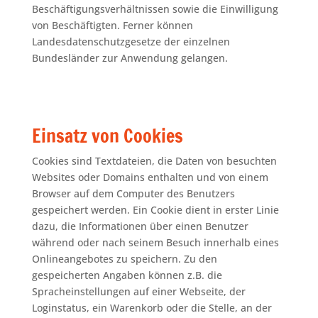
Beschäftigungsverhältnissen sowie die Einwilligung
von Beschäftigten. Ferner können
Landesdatenschutzgesetze der einzelnen
Bundesländer zur Anwendung gelangen.
Einsatz von Cookies
Cookies sind Textdateien, die Daten von besuchten
Websites oder Domains enthalten und von einem
Browser auf dem Computer des Benutzers
gespeichert werden. Ein Cookie dient in erster Linie
dazu, die Informationen über einen Benutzer
während oder nach seinem Besuch innerhalb eines
Onlineangebotes zu speichern. Zu den
gespeicherten Angaben können z.B. die
Spracheinstellungen auf einer Webseite, der
Loginstatus, ein Warenkorb oder die Stelle, an der