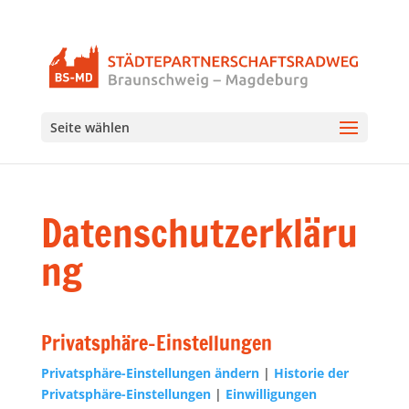
Seite wählen
Datenschutzerkläru
ng
Privatsphäre-Einstellungen
Privatsphäre-Einstellungen ändern
|
Historie der
Privatsphäre-Einstellungen
|
Einwilligungen