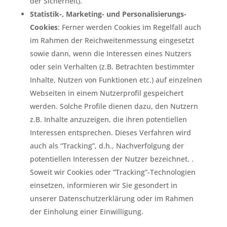
der Sicherheit).
Statistik-, Marketing- und Personalisierungs-
Cookies
: Ferner werden Cookies im Regelfall auch
im Rahmen der Reichweitenmessung eingesetzt
sowie dann, wenn die Interessen eines Nutzers
oder sein Verhalten (z.B. Betrachten bestimmter
Inhalte, Nutzen von Funktionen etc.) auf einzelnen
Webseiten in einem Nutzerprofil gespeichert
werden. Solche Profile dienen dazu, den Nutzern
z.B. Inhalte anzuzeigen, die ihren potentiellen
Interessen entsprechen. Dieses Verfahren wird
auch als “Tracking”, d.h., Nachverfolgung der
potentiellen Interessen der Nutzer bezeichnet. .
Soweit wir Cookies oder “Tracking”-Technologien
einsetzen, informieren wir Sie gesondert in
unserer Datenschutzerklärung oder im Rahmen
der Einholung einer Einwilligung.