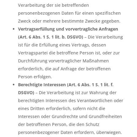
Verarbeitung der sie betreffenden
personenbezogenen Daten für einen spezifischen
Zweck oder mehrere bestimmte Zwecke gegeben.
Vertragserfüllung und vorvertragliche Anfragen
(Art. 6 Abs. 1 S. 1 lit. b. DSGVO)
– Die Verarbeitung
ist für die Erfüllung eines Vertrags, dessen
Vertragspartei die betroffene Person ist, oder zur
Durchführung vorvertraglicher Maßnahmen
erforderlich, die auf Anfrage der betroffenen
Person erfolgen.
Berechtigte Interessen (Art. 6 Abs. 1 S. 1 lit. f.
DSGVO)
– Die Verarbeitung ist zur Wahrung der
berechtigten Interessen des Verantwortlichen oder
eines Dritten erforderlich, sofern nicht die
Interessen oder Grundrechte und Grundfreiheiten
der betroffenen Person, die den Schutz
personenbezogener Daten erfordern, überwiegen.