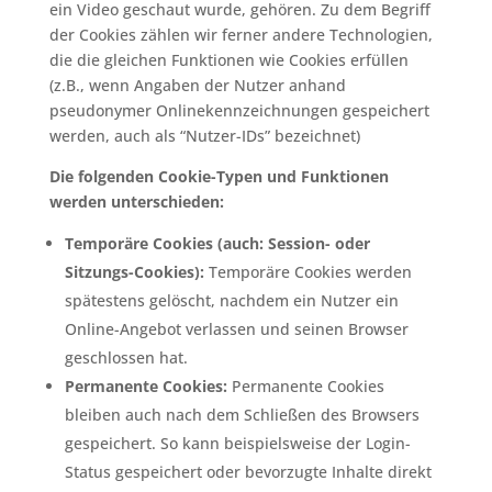
ein Video geschaut wurde, gehören. Zu dem Begriff
der Cookies zählen wir ferner andere Technologien,
die die gleichen Funktionen wie Cookies erfüllen
(z.B., wenn Angaben der Nutzer anhand
pseudonymer Onlinekennzeichnungen gespeichert
werden, auch als “Nutzer-IDs” bezeichnet)
Die folgenden Cookie-Typen und Funktionen
werden unterschieden:
Temporäre Cookies (auch: Session- oder
Sitzungs-Cookies):
Temporäre Cookies werden
spätestens gelöscht, nachdem ein Nutzer ein
Online-Angebot verlassen und seinen Browser
geschlossen hat.
Permanente Cookies:
Permanente Cookies
bleiben auch nach dem Schließen des Browsers
gespeichert. So kann beispielsweise der Login-
Status gespeichert oder bevorzugte Inhalte direkt