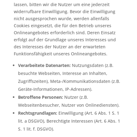
lassen, bitten wir die Nutzer um eine jederzeit
widerrufbare Einwilligung. Bevor die Einwilligung
nicht ausgesprochen wurde, werden allenfalls
Cookies eingesetzt, die für den Betrieb unseres
Onlineangebotes erforderlich sind. Deren Einsatz
erfolgt auf der Grundlage unseres Interesses und
des Interesses der Nutzer an der erwarteten
Funktionsfähigkeit unseres Onlineangebotes.
Verarbeitete Datenarten:
Nutzungsdaten (z.B.
besuchte Webseiten, Interesse an Inhalten,
Zugriffszeiten), Meta-/Kommunikationsdaten (z.B.
Geräte-Informationen, IP-Adressen).
Betroffene Personen:
Nutzer (z.B.
Webseitenbesucher, Nutzer von Onlinediensten).
Rechtsgrundlagen:
Einwilligung (Art. 6 Abs. 1 S. 1
lit. a DSGVO), Berechtigte Interessen (Art. 6 Abs. 1
S. 1 lit. f. DSGVO).