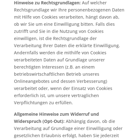
Hinweise zu Rechtsgrundlagen:
Auf welcher
Rechtsgrundlage wir Ihre personenbezogenen Daten
mit Hilfe von Cookies verarbeiten, hängt davon ab,
ob wir Sie um eine Einwilligung bitten. Falls dies
zutrifft und Sie in die Nutzung von Cookies
einwilligen, ist die Rechtsgrundlage der
Verarbeitung Ihrer Daten die erklärte Einwilligung.
Andernfalls werden die mithilfe von Cookies
verarbeiteten Daten auf Grundlage unserer
berechtigten Interessen (z.B. an einem
betriebswirtschaftlichen Betrieb unseres
Onlineangebotes und dessen Verbesserung)
verarbeitet oder, wenn der Einsatz von Cookies
erforderlich ist, um unsere vertraglichen
Verpflichtungen zu erfüllen.
Allgemeine Hinweise zum Widerruf und
Widerspruch (Opt-Out):
Abhängig davon, ob die
Verarbeitung auf Grundlage einer Einwilligung oder
gesetzlichen Erlaubnis erfolgt, haben Sie jederzeit