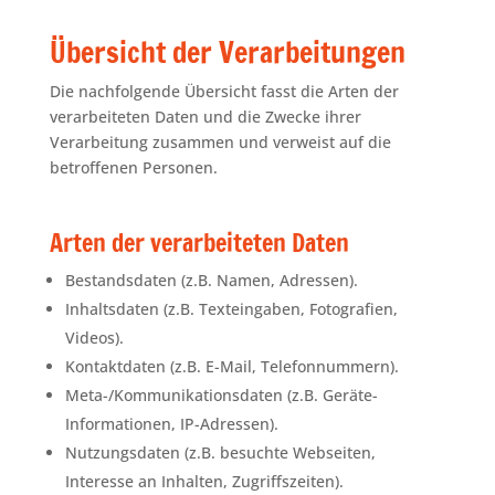
Übersicht der Verarbeitungen
Die nachfolgende Übersicht fasst die Arten der
verarbeiteten Daten und die Zwecke ihrer
Verarbeitung zusammen und verweist auf die
betroffenen Personen.
Arten der verarbeiteten Daten
Bestandsdaten (z.B. Namen, Adressen).
Inhaltsdaten (z.B. Texteingaben, Fotografien,
Videos).
Kontaktdaten (z.B. E-Mail, Telefonnummern).
Meta-/Kommunikationsdaten (z.B. Geräte-
Informationen, IP-Adressen).
Nutzungsdaten (z.B. besuchte Webseiten,
Interesse an Inhalten, Zugriffszeiten).