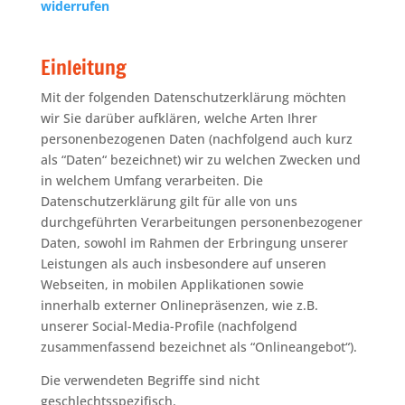
widerrufen
Einleitung
Mit der folgenden Datenschutzerklärung möchten
wir Sie darüber aufklären, welche Arten Ihrer
personenbezogenen Daten (nachfolgend auch kurz
als “Daten“ bezeichnet) wir zu welchen Zwecken und
in welchem Umfang verarbeiten. Die
Datenschutzerklärung gilt für alle von uns
durchgeführten Verarbeitungen personenbezogener
Daten, sowohl im Rahmen der Erbringung unserer
Leistungen als auch insbesondere auf unseren
Webseiten, in mobilen Applikationen sowie
innerhalb externer Onlinepräsenzen, wie z.B.
unserer Social-Media-Profile (nachfolgend
zusammenfassend bezeichnet als “Onlineangebot“).
Die verwendeten Begriffe sind nicht
geschlechtsspezifisch.