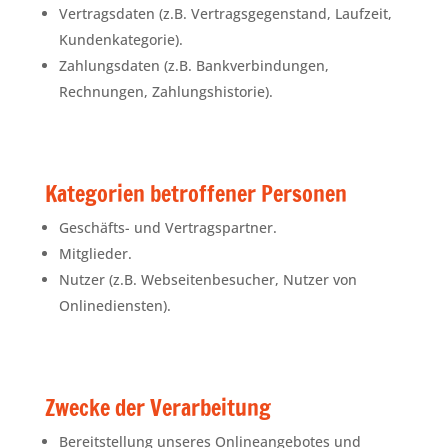
Vertragsdaten (z.B. Vertragsgegenstand, Laufzeit,
Kundenkategorie).
Zahlungsdaten (z.B. Bankverbindungen,
Rechnungen, Zahlungshistorie).
Kategorien betroffener Personen
Geschäfts- und Vertragspartner.
Mitglieder.
Nutzer (z.B. Webseitenbesucher, Nutzer von
Onlinediensten).
Zwecke der Verarbeitung
Bereitstellung unseres Onlineangebotes und