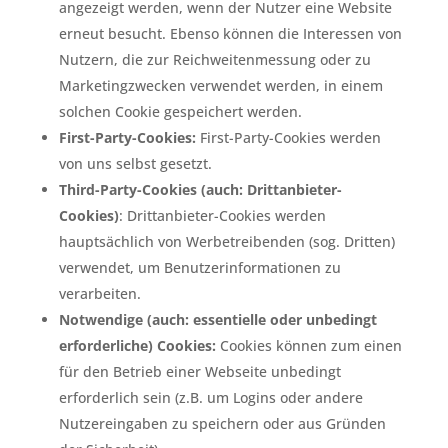
angezeigt werden, wenn der Nutzer eine Website
erneut besucht. Ebenso können die Interessen von
Nutzern, die zur Reichweitenmessung oder zu
Marketingzwecken verwendet werden, in einem
solchen Cookie gespeichert werden.
First-Party-Cookies:
First-Party-Cookies werden
von uns selbst gesetzt.
Third-Party-Cookies (auch: Drittanbieter-
Cookies)
: Drittanbieter-Cookies werden
hauptsächlich von Werbetreibenden (sog. Dritten)
verwendet, um Benutzerinformationen zu
verarbeiten.
Notwendige (auch: essentielle oder unbedingt
erforderliche) Cookies:
Cookies können zum einen
für den Betrieb einer Webseite unbedingt
erforderlich sein (z.B. um Logins oder andere
Nutzereingaben zu speichern oder aus Gründen