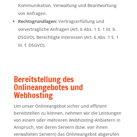
Kommunikation, Verwaltung und Beantwortung
von Anfragen.
Rechtsgrundlagen:
Vertragserfüllung und
vorvertragliche Anfragen (Art. 6 Abs. 1 S. 1 lit. b.
DSGVO), Berechtigte Interessen (Art. 6 Abs. 1 S. 1
lit. f. DSGVO).
Bereitstellung des
Onlineangebotes und
Webhosting
Um unser Onlineangebot sicher und effizient
bereitstellen zu können, nehmen wir die Leistungen
von einem oder mehreren Webhosting-Anbietern in
Anspruch, von deren Servern (bzw. von ihnen
verwalteten Servern) das Onlineangebot abgerufen