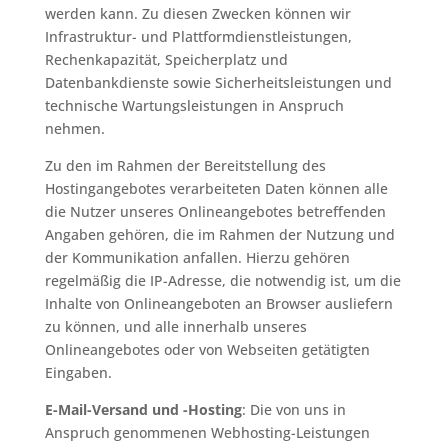
werden kann. Zu diesen Zwecken können wir
Infrastruktur- und Plattformdienstleistungen,
Rechenkapazität, Speicherplatz und
Datenbankdienste sowie Sicherheitsleistungen und
technische Wartungsleistungen in Anspruch
nehmen.
Zu den im Rahmen der Bereitstellung des
Hostingangebotes verarbeiteten Daten können alle
die Nutzer unseres Onlineangebotes betreffenden
Angaben gehören, die im Rahmen der Nutzung und
der Kommunikation anfallen. Hierzu gehören
regelmäßig die IP-Adresse, die notwendig ist, um die
Inhalte von Onlineangeboten an Browser ausliefern
zu können, und alle innerhalb unseres
Onlineangebotes oder von Webseiten getätigten
Eingaben.
E-Mail-Versand und -Hosting
: Die von uns in
Anspruch genommenen Webhosting-Leistungen