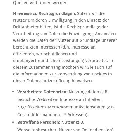
Quellen verbunden werden.
Hinweise zu Rechtsgrundlagen:
Sofern wir die
Nutzer um deren Einwilligung in den Einsatz der
Drittanbieter bitten, ist die Rechtsgrundlage der
Verarbeitung von Daten die Einwilligung. Ansonsten
werden die Daten der Nutzer auf Grundlage unserer
berechtigten Interessen (d.h. Interesse an
effizienten, wirtschaftlichen und
empfängerfreundlichen Leistungen) verarbeitet. In
diesem Zusammenhang möchten wir Sie auch auf
die Informationen zur Verwendung von Cookies in
dieser Datenschutzerklärung hinweisen.
Verarbeitete Datenarten:
Nutzungsdaten (z.B.
besuchte Webseiten, Interesse an Inhalten,
Zugriffszeiten), Meta-/Kommunikationsdaten (z.B.
Geräte-Informationen, IP-Adressen).
Betroffene Personen:
Nutzer (z.B.
Webseitenbesucher, Nutzer von Onlinediensten).