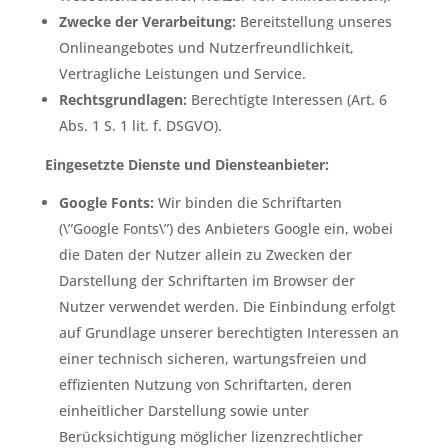
Zwecke der Verarbeitung:
Bereitstellung unseres
Onlineangebotes und Nutzerfreundlichkeit,
Vertragliche Leistungen und Service.
Rechtsgrundlagen:
Berechtigte Interessen (Art. 6
Abs. 1 S. 1 lit. f. DSGVO).
Eingesetzte Dienste und Diensteanbieter:
Google Fonts:
Wir binden die Schriftarten
(\”Google Fonts\”) des Anbieters Google ein, wobei
die Daten der Nutzer allein zu Zwecken der
Darstellung der Schriftarten im Browser der
Nutzer verwendet werden. Die Einbindung erfolgt
auf Grundlage unserer berechtigten Interessen an
einer technisch sicheren, wartungsfreien und
effizienten Nutzung von Schriftarten, deren
einheitlicher Darstellung sowie unter
Berücksichtigung möglicher lizenzrechtlicher