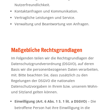
Nutzerfreundlichkeit.
Kontaktanfragen und Kommunikation.
Vertragliche Leistungen und Service.
Verwaltung und Beantwortung von Anfragen.
Maßgebliche Rechtsgrundlagen
Im Folgenden teilen wir die Rechtsgrundlagen der
Datenschutzgrundverordnung (DSGVO), auf deren
Basis wir die personenbezogenen Daten verarbeiten,
mit. Bitte beachten Sie, dass zusätzlich zu den
Regelungen der DSGVO die nationalen
Datenschutzvorgaben in Ihrem bzw. unserem Wohn-
und Sitzland gelten können.
Einwilligung (Art. 6 Abs. 1 S. 1 lit. a DSGVO)
– Die
betroffene Person hat ihre Einwilligung in die