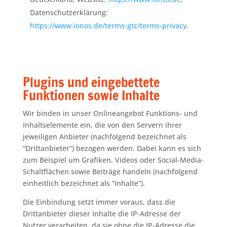
Datenschutzerklärung:
https://www.ionos.de/terms-gtc/terms-privacy
.
Plugins und eingebettete
Funktionen sowie Inhalte
Wir binden in unser Onlineangebot Funktions- und
Inhaltselemente ein, die von den Servern ihrer
jeweiligen Anbieter (nachfolgend bezeichnet als
“Drittanbieter”) bezogen werden. Dabei kann es sich
zum Beispiel um Grafiken, Videos oder Social-Media-
Schaltflächen sowie Beiträge handeln (nachfolgend
einheitlich bezeichnet als “Inhalte”).
Die Einbindung setzt immer voraus, dass die
Drittanbieter dieser Inhalte die IP-Adresse der
Nutzer verarbeiten, da sie ohne die IP-Adresse die