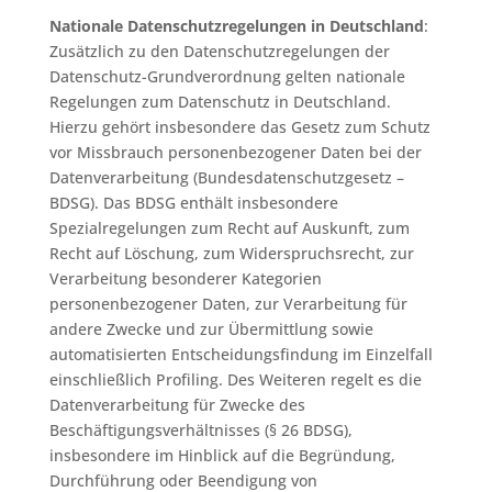
Nationale Datenschutzregelungen in Deutschland
:
Zusätzlich zu den Datenschutzregelungen der
Datenschutz-Grundverordnung gelten nationale
Regelungen zum Datenschutz in Deutschland.
Hierzu gehört insbesondere das Gesetz zum Schutz
vor Missbrauch personenbezogener Daten bei der
Datenverarbeitung (Bundesdatenschutzgesetz –
BDSG). Das BDSG enthält insbesondere
Spezialregelungen zum Recht auf Auskunft, zum
Recht auf Löschung, zum Widerspruchsrecht, zur
Verarbeitung besonderer Kategorien
personenbezogener Daten, zur Verarbeitung für
andere Zwecke und zur Übermittlung sowie
automatisierten Entscheidungsfindung im Einzelfall
einschließlich Profiling. Des Weiteren regelt es die
Datenverarbeitung für Zwecke des
Beschäftigungsverhältnisses (§ 26 BDSG),
insbesondere im Hinblick auf die Begründung,
Durchführung oder Beendigung von