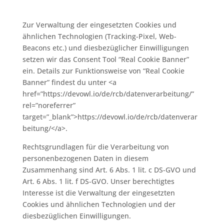
Zur Verwaltung der eingesetzten Cookies und
ähnlichen Technologien (Tracking-Pixel, Web-
Beacons etc.) und diesbezüglicher Einwilligungen
setzen wir das Consent Tool “Real Cookie Banner”
ein. Details zur Funktionsweise von “Real Cookie
Banner” findest du unter <a
href=”https://devowl.io/de/rcb/datenverarbeitung/”
rel=”noreferrer”
target=”_blank”>https://devowl.io/de/rcb/datenverar
beitung/</a>.
Rechtsgrundlagen für die Verarbeitung von
personenbezogenen Daten in diesem
Zusammenhang sind Art. 6 Abs. 1 lit. c DS-GVO und
Art. 6 Abs. 1 lit. f DS-GVO. Unser berechtigtes
Interesse ist die Verwaltung der eingesetzten
Cookies und ähnlichen Technologien und der
diesbezüglichen Einwilligungen.