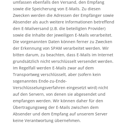
umfassen ebenfalls den Versand, den Empfang
sowie die Speicherung von E-Mails. Zu diesen
Zwecken werden die Adressen der Empfänger sowie
Absender als auch weitere Informationen betreffend
den E-Mailversand (z.B. die beteiligten Provider)
sowie die Inhalte der jeweiligen E-Mails verarbeitet.
Die vorgenannten Daten können ferner zu Zwecken
der Erkennung von SPAM verarbeitet werden. Wir
bitten darum, zu beachten, dass E-Mails im Internet
grundsätzlich nicht verschlüsselt versendet werden.
Im Regelfall werden E-Mails zwar auf dem
Transportweg verschlüsselt, aber (sofern kein
sogenanntes Ende-zu-Ende-
Verschlüsselungsverfahren eingesetzt wird) nicht
auf den Servern, von denen sie abgesendet und
empfangen werden. Wir können daher für den
Übertragungsweg der E-Mails zwischen dem
Absender und dem Empfang auf unserem Server
keine Verantwortung übernehmen.