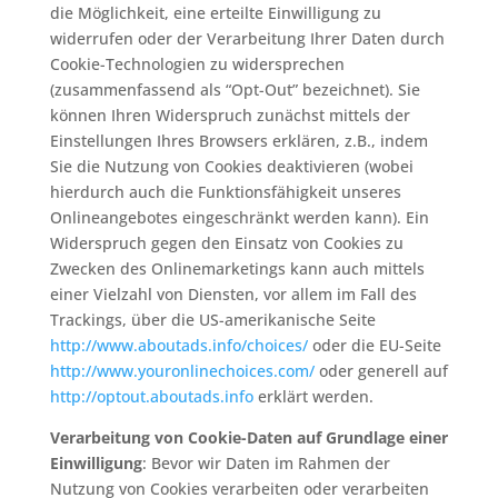
die Möglichkeit, eine erteilte Einwilligung zu
widerrufen oder der Verarbeitung Ihrer Daten durch
Cookie-Technologien zu widersprechen
(zusammenfassend als “Opt-Out” bezeichnet). Sie
können Ihren Widerspruch zunächst mittels der
Einstellungen Ihres Browsers erklären, z.B., indem
Sie die Nutzung von Cookies deaktivieren (wobei
hierdurch auch die Funktionsfähigkeit unseres
Onlineangebotes eingeschränkt werden kann). Ein
Widerspruch gegen den Einsatz von Cookies zu
Zwecken des Onlinemarketings kann auch mittels
einer Vielzahl von Diensten, vor allem im Fall des
Trackings, über die US-amerikanische Seite
http://www.aboutads.info/choices/
oder die EU-Seite
http://www.youronlinechoices.com/
oder generell auf
http://optout.aboutads.info
erklärt werden.
Verarbeitung von Cookie-Daten auf Grundlage einer
Einwilligung
: Bevor wir Daten im Rahmen der
Nutzung von Cookies verarbeiten oder verarbeiten