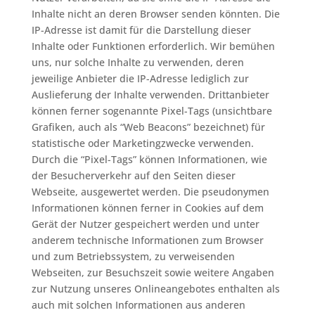
Inhalte nicht an deren Browser senden könnten. Die
IP-Adresse ist damit für die Darstellung dieser
Inhalte oder Funktionen erforderlich. Wir bemühen
uns, nur solche Inhalte zu verwenden, deren
jeweilige Anbieter die IP-Adresse lediglich zur
Auslieferung der Inhalte verwenden. Drittanbieter
können ferner sogenannte Pixel-Tags (unsichtbare
Grafiken, auch als “Web Beacons” bezeichnet) für
statistische oder Marketingzwecke verwenden.
Durch die “Pixel-Tags” können Informationen, wie
der Besucherverkehr auf den Seiten dieser
Webseite, ausgewertet werden. Die pseudonymen
Informationen können ferner in Cookies auf dem
Gerät der Nutzer gespeichert werden und unter
anderem technische Informationen zum Browser
und zum Betriebssystem, zu verweisenden
Webseiten, zur Besuchszeit sowie weitere Angaben
zur Nutzung unseres Onlineangebotes enthalten als
auch mit solchen Informationen aus anderen