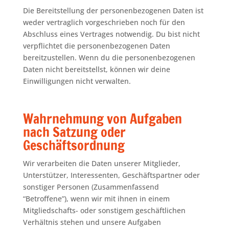
Die Bereitstellung der personenbezogenen Daten ist
weder vertraglich vorgeschrieben noch für den
Abschluss eines Vertrages notwendig. Du bist nicht
verpflichtet die personenbezogenen Daten
bereitzustellen. Wenn du die personenbezogenen
Daten nicht bereitstellst, können wir deine
Einwilligungen nicht verwalten.
Wahrnehmung von Aufgaben
nach Satzung oder
Geschäftsordnung
Wir verarbeiten die Daten unserer Mitglieder,
Unterstützer, Interessenten, Geschäftspartner oder
sonstiger Personen (Zusammenfassend
“Betroffene”), wenn wir mit ihnen in einem
Mitgliedschafts- oder sonstigem geschäftlichen
Verhältnis stehen und unsere Aufgaben