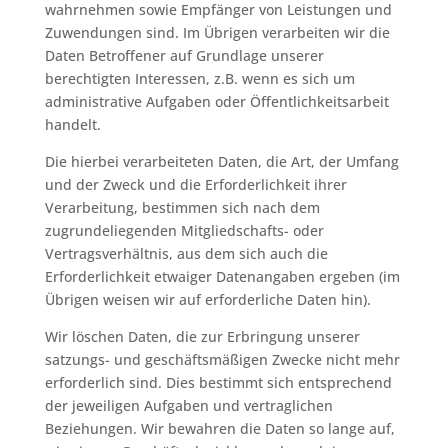
wahrnehmen sowie Empfänger von Leistungen und
Zuwendungen sind. Im Übrigen verarbeiten wir die
Daten Betroffener auf Grundlage unserer
berechtigten Interessen, z.B. wenn es sich um
administrative Aufgaben oder Öffentlichkeitsarbeit
handelt.
Die hierbei verarbeiteten Daten, die Art, der Umfang
und der Zweck und die Erforderlichkeit ihrer
Verarbeitung, bestimmen sich nach dem
zugrundeliegenden Mitgliedschafts- oder
Vertragsverhältnis, aus dem sich auch die
Erforderlichkeit etwaiger Datenangaben ergeben (im
Übrigen weisen wir auf erforderliche Daten hin).
Wir löschen Daten, die zur Erbringung unserer
satzungs- und geschäftsmäßigen Zwecke nicht mehr
erforderlich sind. Dies bestimmt sich entsprechend
der jeweiligen Aufgaben und vertraglichen
Beziehungen. Wir bewahren die Daten so lange auf,