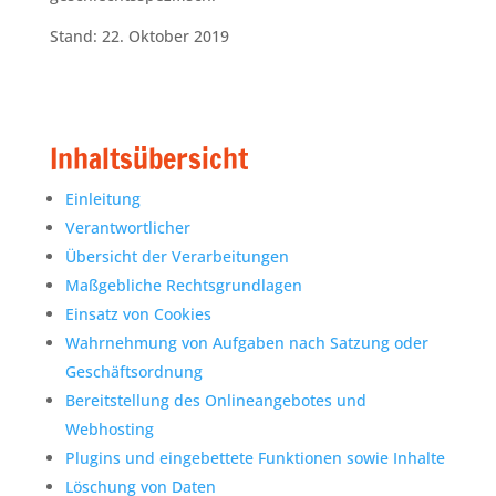
Stand: 22. Oktober 2019
Inhaltsübersicht
Einleitung
Verantwortlicher
Übersicht der Verarbeitungen
Maßgebliche Rechtsgrundlagen
Einsatz von Cookies
Wahrnehmung von Aufgaben nach Satzung oder
Geschäftsordnung
Bereitstellung des Onlineangebotes und
Webhosting
Plugins und eingebettete Funktionen sowie Inhalte
Löschung von Daten