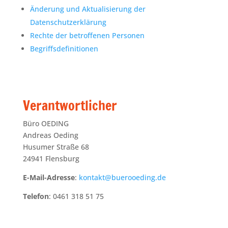
Änderung und Aktualisierung der
Datenschutzerklärung
Rechte der betroffenen Personen
Begriffsdefinitionen
Verantwortlicher
Büro OEDING
Andreas Oeding
Husumer Straße 68
24941 Flensburg
E-Mail-Adresse
:
kontakt@buerooeding.de
Telefon
: 0461 318 51 75